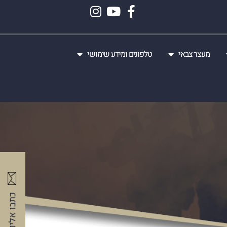
מעצר צבאי
טלפונים ומידע שימושי