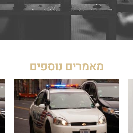
מאמרים נוספים