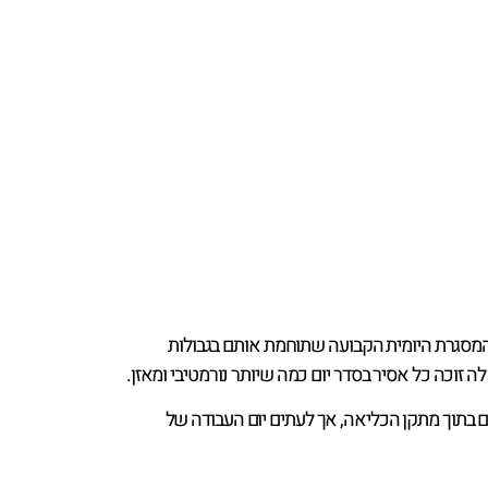
 המסגרת היומית הקבועה שתוחמת אותם בגבולות
ם בתוך מתקן הכליאה, אך לעתים יום העבודה של