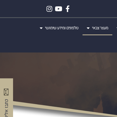
מעצר צבאי
טלפונים ומידע שימושי