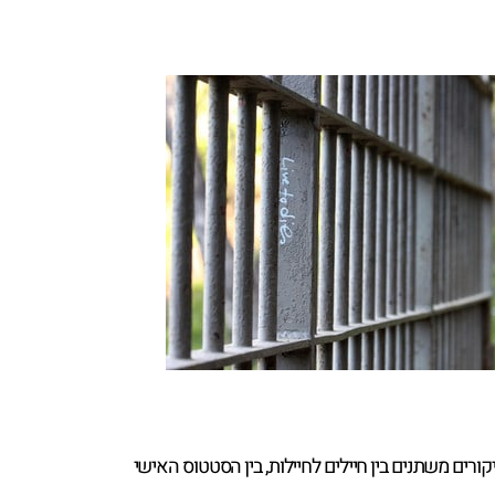
ם משתנים בין חיילים לחיילות, בין הסטטוס האישי