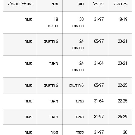
גיל הגעה
פרופיל
רווק
נשוי
נשוי +ילד ומעלה
18-19
31-97
30
18
פטור
חודשים
חודשים
20-21
65-97
24
6 חודשים
פטור
חודשים
20-21
31-64
24
מאגר
פטור
חודשים
22-25
65-97
6 חודשים
6 חודשים
פטור
22-25
31-64
מאגר
מאגר
פטור
26-29
31-97
מאגר
מאגר
פטור
30
31-97
פטור
פטור
פטור