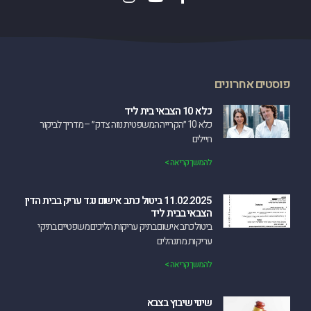
פוסטים אחרונים
כלא 10 הצבאי בית ליד
כלא 10 ״הקרייה המשפטית נווה צדק״ – מדריך לביקור
חיילים
להמשך קריאה >
11.02.2025 ביטול כתב אישום נגד עריק בבית הדין
הצבאי בבית ליד
‏ביטול כתב אישום בתיק עריקות הליכים משפטיים בתיקי
עריקות מתנהלים
להמשך קריאה >
שינוי שיבוץ בצבא