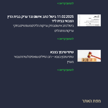
להמשך קריאה >
11.02.2025 ביטול כתב אישום נגד עריק בבית הדין
הצבאי בבית ליד
‏ביטול כתב אישום בתיק עריקות הליכים משפטיים בתיקי
עריקות מתנהלים
להמשך קריאה >
שינוי שיבוץ בצבא
שינוי שיבוץ בצבא – רוב החיילים שואפים לשירות צבאי
מעניין
להמשך קריאה >
מפת האתר