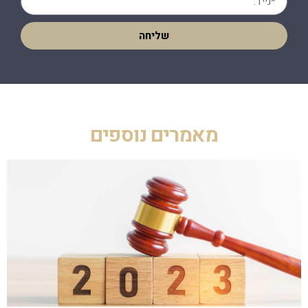
שליחה
מאמרים נוספים