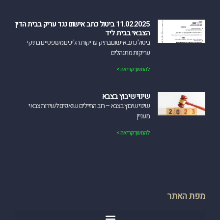
11.02.2025 ביטול כתב אישום נגד עריק בבית הדין
הצבאי בבית ליד
‏ביטול כתב אישום בתיק עריקות הליכים משפטיים בתיקי
עריקות מתנהלים
להמשך קריאה >
שינוי שיבוץ בצבא
שינוי שיבוץ בצבא – רוב החיילים שואפים לשירות צבאי
מעניין
להמשך קריאה >
מפת האתר