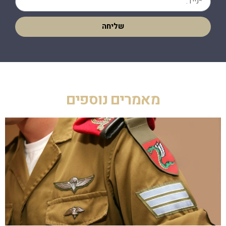
שליחה
מאמרים נוספים