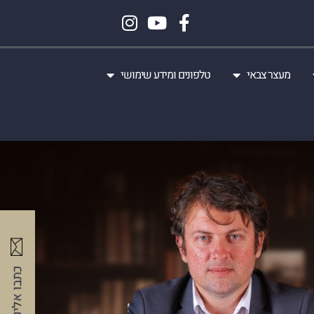
מעצר צבאי
טלפונים ומידע שימושי