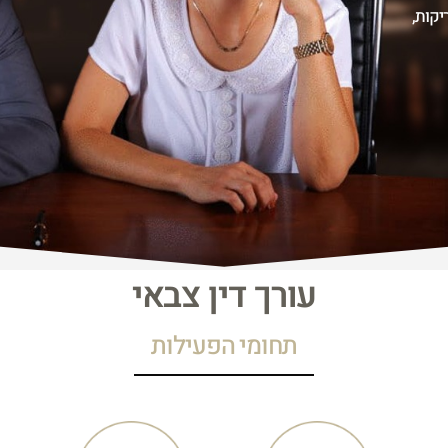
יקות,
עורך דין צבאי
תחומי הפעילות