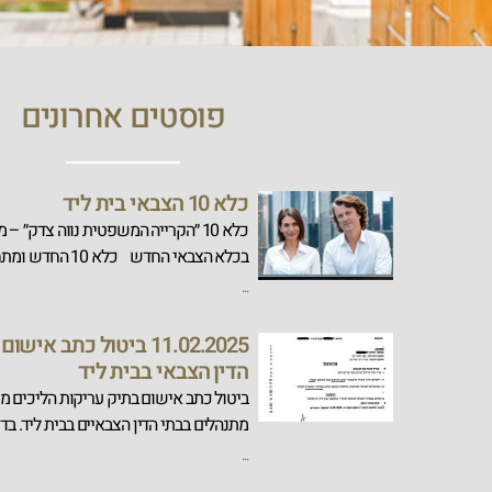
פוסטים אחרונים
כלא 10 הצבאי בית ליד
כלא 10 ״הקרייה המשפטית נווה צדק״ – 
בכלא הצבאי החדש כלא 10 החדש ומתחם
...
11.02.2025 ביטול כתב אי
הדין הצבאי בבית ליד
‏ביטול כתב אישום בתיק עריקות הליכים מ
מתנהלים בבתי הדין הצבאיים בבית ליד. בד
...