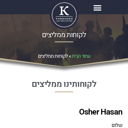
לקוחות ממליצים
עמוד הבית
»
לקוחות ממליצים
לקוחותינו ממליצים
שלום