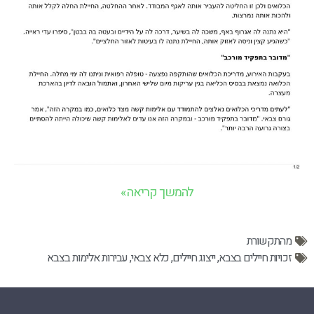
להמשך קריאה »
מהתקשורת
זכויות חיילים בצבא
,
ייצוג חיילים
,
כלא צבאי
,
עבירות אלימות בצבא