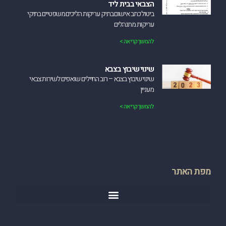
הצבאי בבית ליד
‏ביטול כתב אישום בתיק עריקות הליכים משפטיים בתיקי
עריקות מתנהלים
להמשך קריאה >
שינוי שיבוץ בצבא
שינוי שיבוץ בצבא – רוב החיילים שואפים לשירות צבאי
מעניין
להמשך קריאה >
מפת האתר