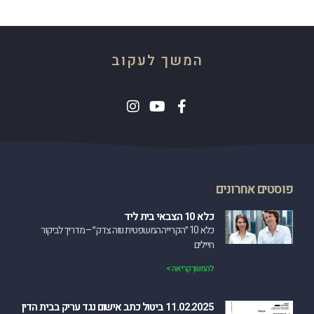
המשך לעקוב
פוסטים אחרונים
כלא 10 הצבאי בית ליד
כלא 10 ״הקרייה המשפטית נווה צדק״ – מדריך לביקור
חיילים
להמשך קריאה >
11.02.2025 ביטול כתב אישום נגד עריק בבית הדין