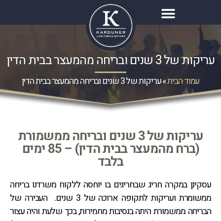
עריקות של 3 שנים ובריחה מהמעצר בבית הדין
עמוד הבית
»
עריקות של 3 שנים ובריחה מהמעצר בבית הדין
עריקות של 3 שנים ובריחה ממשמורת
(ברח מהמעצר בבית הדין) – 85 ימים
בלבד
עסקינן במקרה חריג שבחריגים בו יוחסה ללקוח משרדנו בריחה
ממשומרת ועריקות לתקופה ארוכה של 3 שנים. העבירה של
הבריחה ממשמורת היתה בנסיבות מחמירות, בכך שלעת והיה עצור