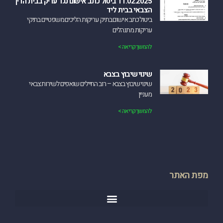
11.02.2025 ביטול כתב אישום נגד עריק בבית הדין
הצבאי בבית ליד
‏ביטול כתב אישום בתיק עריקות הליכים משפטיים בתיקי
עריקות מתנהלים
להמשך קריאה >
שינוי שיבוץ בצבא
שינוי שיבוץ בצבא – רוב החיילים שואפים לשירות צבאי
מעניין
להמשך קריאה >
מפת האתר